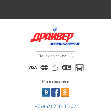
Мы в соц.сетях:
+7 (863) 220-02-02