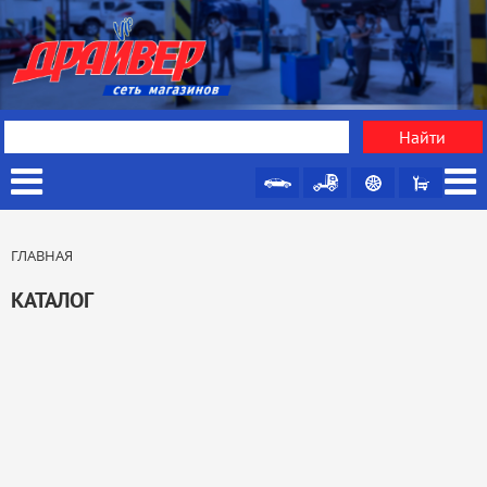
ГЛАВНАЯ
КАТАЛОГ