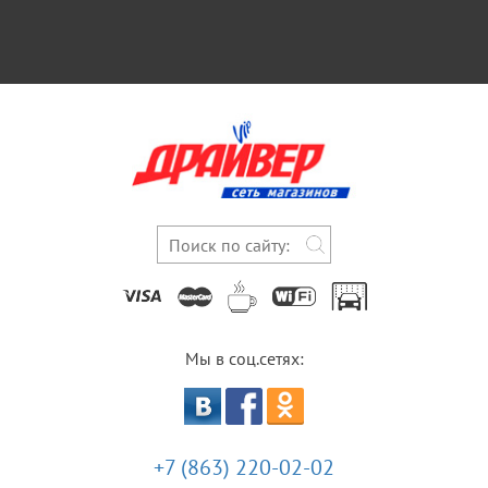
Мы в соц.сетях:
+7 (863) 220-02-02