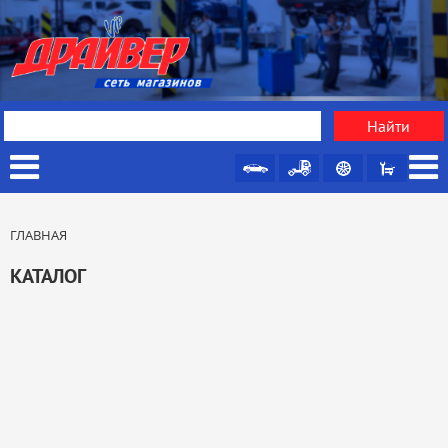
ГЛАВНАЯ
КАТАЛОГ