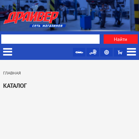
ГЛАВНАЯ
КАТАЛОГ