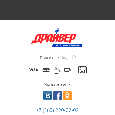
Мы в соц.сетях:
+7 (863) 220-02-02