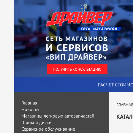
СЕТЬ МАГАЗИНОВ
И СЕРВИСОВ
«ВИП ДРАЙВЕР»
ПОЛУЧИТЬ КОНСУЛЬТАЦИЮ
РАСЧЕТ СТОИМ
Главная
ГЛАВНА
Новости
Магазины легковых автозапчастей
КАТАЛ
Шины и диски
Сервисное обслуживание