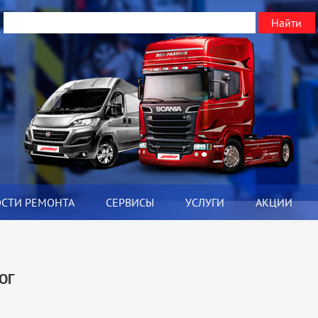
ОСТИ РЕМОНТА
СЕРВИСЫ
УСЛУГИ
АКЦИИ
Я
ОГ