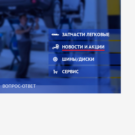
ЗАПЧАСТИ ЛЕГКОВЫЕ
НОВОСТИ И АКЦИИ
ШИНЫ/ДИСКИ
СЕРВИС
ВОПРОС-ОТВЕТ