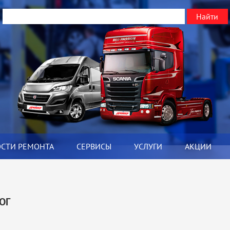
ОСТИ РЕМОНТА
СЕРВИСЫ
УСЛУГИ
АКЦИИ
Я
ОГ