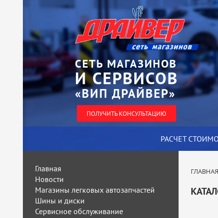
СЕТЬ МАГАЗИНОВ
И СЕРВИСОВ
«ВИП ДРАЙВЕР»
ПОЛУЧИТЬ КОНСУЛЬТАЦИЮ
РАСЧЕТ СТОИМ
Главная
ГЛАВНА
Новости
Магазины легковых автозапчастей
КАТАЛ
Шины и диски
Сервисное обслуживание