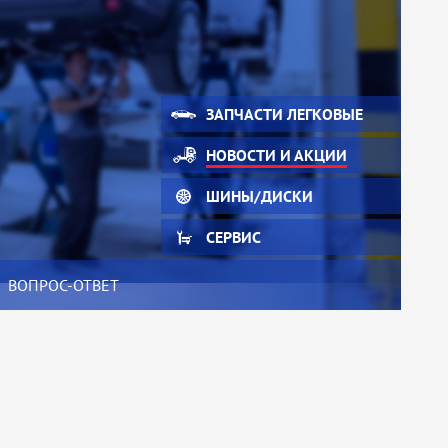
ЗАПЧАСТИ ЛЕГКОВЫЕ
НОВОСТИ И АКЦИИ
ШИНЫ/ДИСКИ
СЕРВИС
ВОПРОС-ОТВЕТ