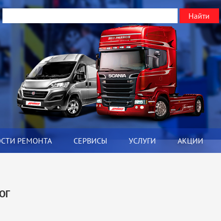
ОСТИ РЕМОНТА
СЕРВИСЫ
УСЛУГИ
АКЦИИ
Я
ОГ