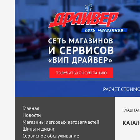
СЕТЬ МАГАЗИНОВ
И СЕРВИСОВ
«ВИП ДРАЙВЕР»
ПОЛУЧИТЬ КОНСУЛЬТАЦИЮ
РАСЧЕТ СТОИМ
Главная
ГЛАВНА
Новости
Магазины легковых автозапчастей
КАТАЛ
Шины и диски
Сервисное обслуживание