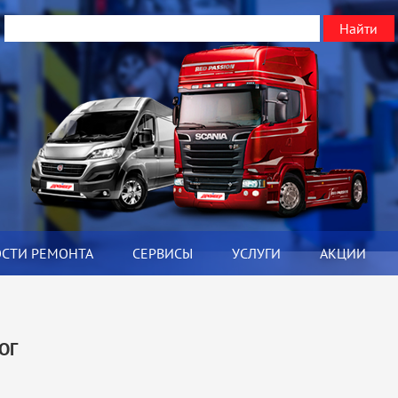
ОСТИ РЕМОНТА
СЕРВИСЫ
УСЛУГИ
АКЦИИ
Я
ОГ