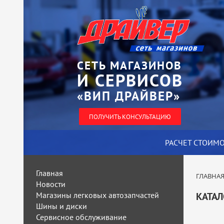
СЕТЬ МАГАЗИНОВ
И СЕРВИСОВ
«ВИП ДРАЙВЕР»
ПОЛУЧИТЬ КОНСУЛЬТАЦИЮ
РАСЧЕТ СТОИМ
Главная
ГЛАВНА
Новости
Магазины легковых автозапчастей
КАТАЛ
Шины и диски
Сервисное обслуживание