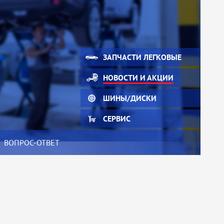
ЗАПЧАСТИ ЛЕГКОВЫЕ
НОВОСТИ И АКЦИИ
ШИНЫ/ДИСКИ
СЕРВИС
ВОПРОС-ОТВЕТ