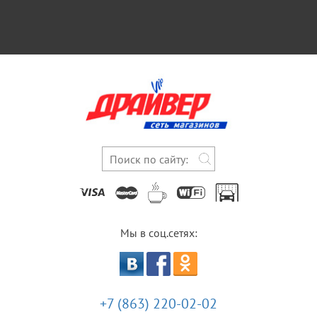
Мы в соц.сетях:
+7 (863) 220-02-02