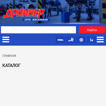
ГЛАВНАЯ
КАТАЛОГ