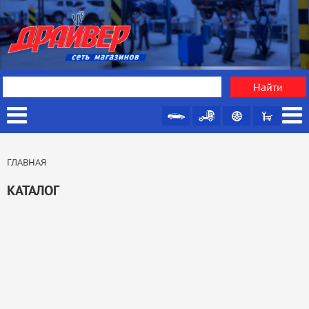
ГЛАВНАЯ
КАТАЛОГ