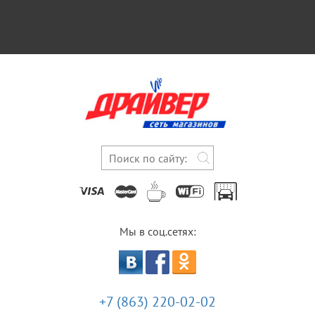
Мы в соц.сетях:
+7 (863) 220-02-02