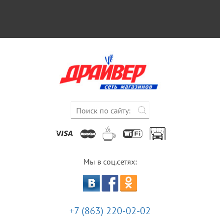
Мы в соц.сетях:
+7 (863) 220-02-02