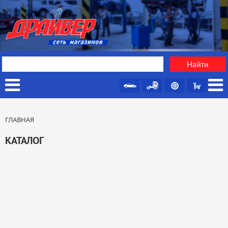
ГЛАВНАЯ
КАТАЛОГ