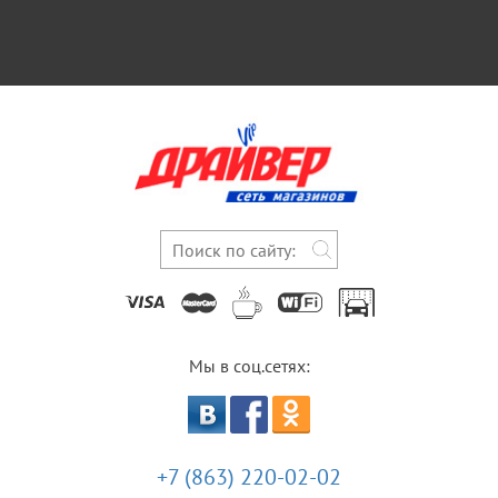
Мы в соц.сетях:
+7 (863) 220-02-02