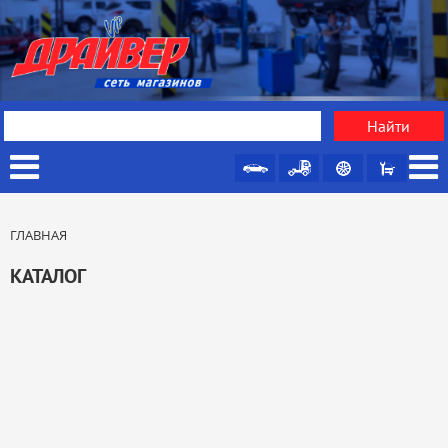
ГЛАВНАЯ
КАТАЛОГ