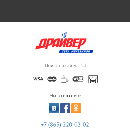
Мы в соц.сетях:
+7 (863) 220-02-02