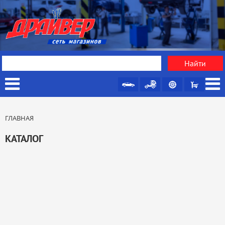
ГЛАВНАЯ
КАТАЛОГ