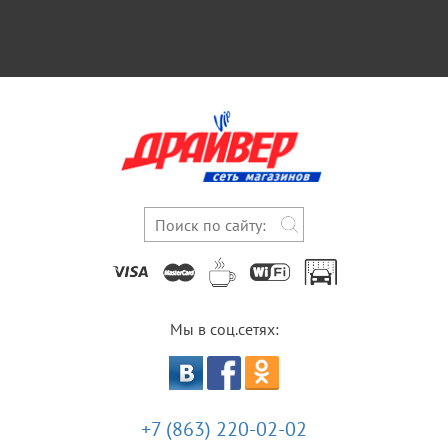
Мы в соц.сетях:
+7 (863) 220-02-02