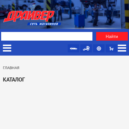
ГЛАВНАЯ
КАТАЛОГ