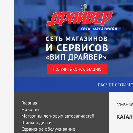
СЕТЬ МАГАЗИНОВ
И СЕРВИСОВ
«ВИП ДРАЙВЕР»
ПОЛУЧИТЬ КОНСУЛЬТАЦИЮ
РАСЧЕТ СТОИМ
Главная
ГЛАВНА
Новости
Магазины легковых автозапчастей
КАТАЛ
Шины и диски
Сервисное обслуживание