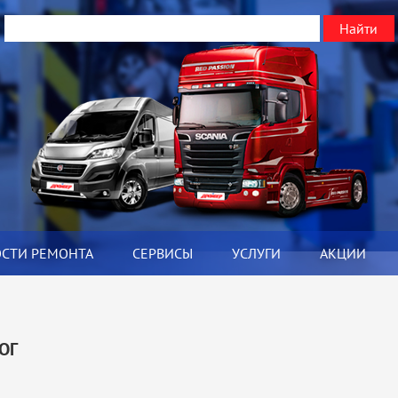
ОСТИ РЕМОНТА
СЕРВИСЫ
УСЛУГИ
АКЦИИ
Я
ОГ