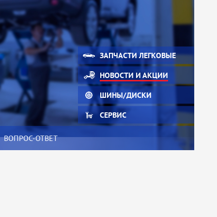
ЗАПЧАСТИ ЛЕГКОВЫЕ
НОВОСТИ И АКЦИИ
ШИНЫ/ДИСКИ
СЕРВИС
ВОПРОС-ОТВЕТ