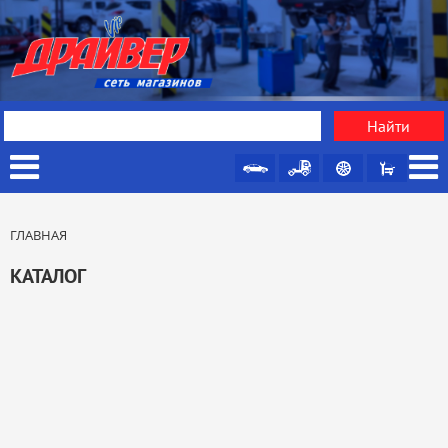
ГЛАВНАЯ
КАТАЛОГ