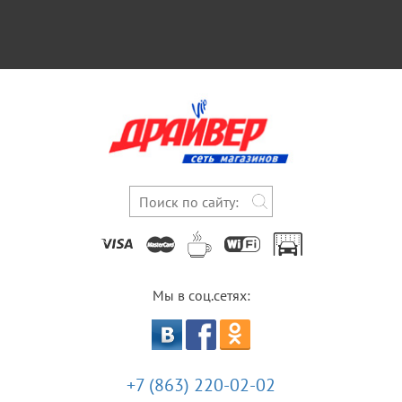
Мы в соц.сетях:
+7 (863) 220-02-02