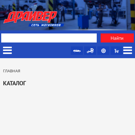
ГЛАВНАЯ
КАТАЛОГ