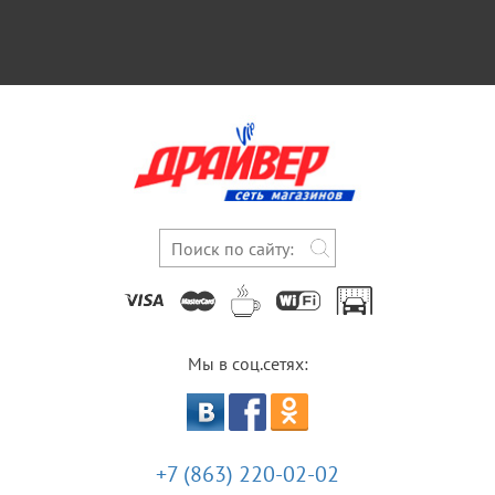
Мы в соц.сетях:
+7 (863) 220-02-02