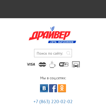
Мы в соц.сетях:
+7 (863) 220-02-02