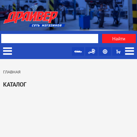
ГЛАВНАЯ
КАТАЛОГ