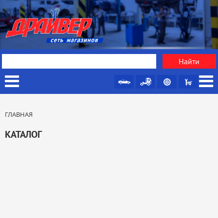
ГЛАВНАЯ
КАТАЛОГ