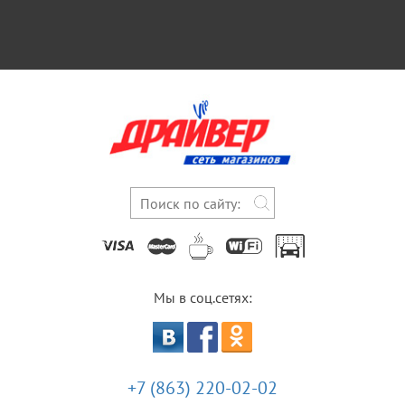
Мы в соц.сетях:
+7 (863) 220-02-02