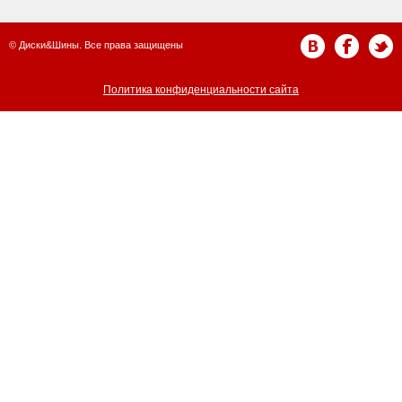
© Диски&Шины. Все права защищены
Политика конфиденциальности сайта