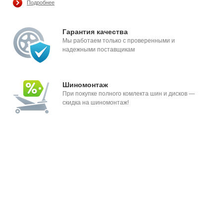
Подробнее
Гарантия качества
Мы работаем только с проверенными и
надежными поставщикам
Шиномонтаж
При покупке полного комлекта шин и дисков —
скидка на шиномонтаж!