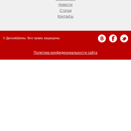
Новости
Статьи
Контакты
© Диски&Шины. Все права защищены
Политика конфиденциальности сайта