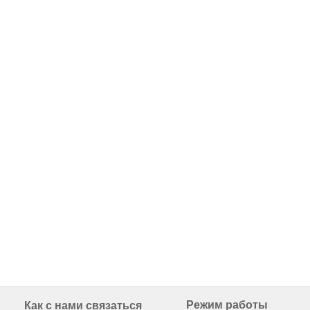
Режим работы
Как с нами связаться