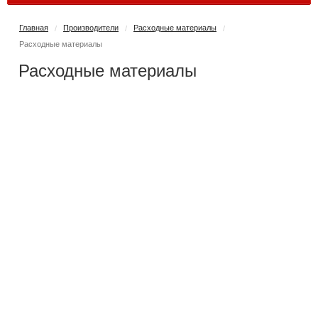
Главная
Производители
Расходные материалы
/
/
/
Расходные материалы
Расходные материалы