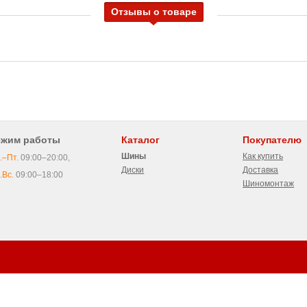
Отзывы о товаре
ежим работы
Каталог
Покупателю
Шины
Как купить
.–Пт.
09:00–20:00,
Диски
Доставка
.Вс.
09:00–18:00
Шиномонтаж
Политика конфиденциальности сайта