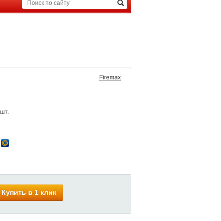
Firemax
 шт.
Купить в 1 клик