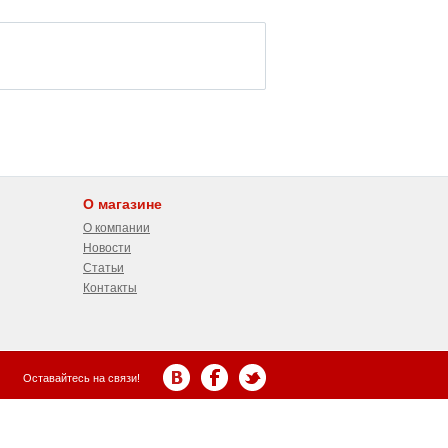
О магазине
О компании
Новости
Статьи
Контакты
Оставайтесь на связи!