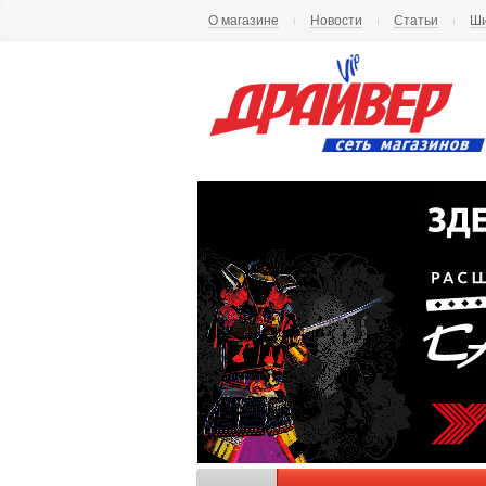
О магазине
Новости
Статьи
Ши