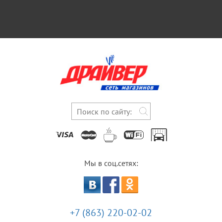
Мы в соц.сетях:
+7 (863) 220-02-02