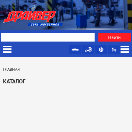
ГЛАВНАЯ
КАТАЛОГ