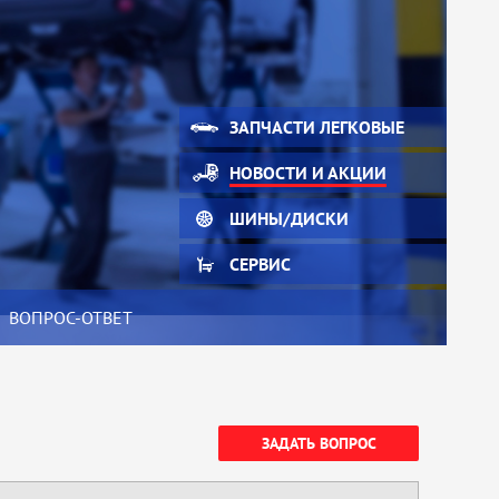
ЗАПЧАСТИ ЛЕГКОВЫЕ
НОВОСТИ И АКЦИИ
ШИНЫ/ДИСКИ
СЕРВИС
ВОПРОС-ОТВЕТ
ЗАДАТЬ ВОПРОС