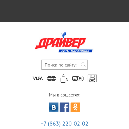
Мы в соц.сетях:
+7 (863) 220-02-02