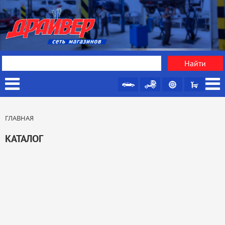
ГЛАВНАЯ
КАТАЛОГ