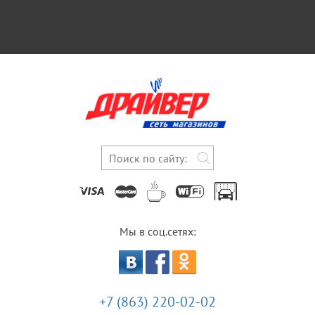
Мы в соц.сетях:
+7 (863) 220-02-02