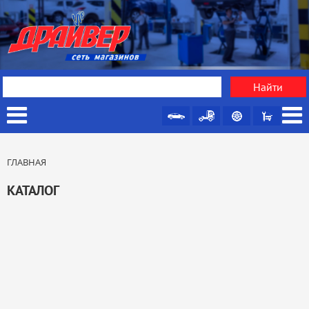
ГЛАВНАЯ
КАТАЛОГ