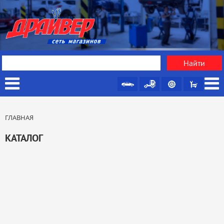
ГЛАВНАЯ
КАТАЛОГ