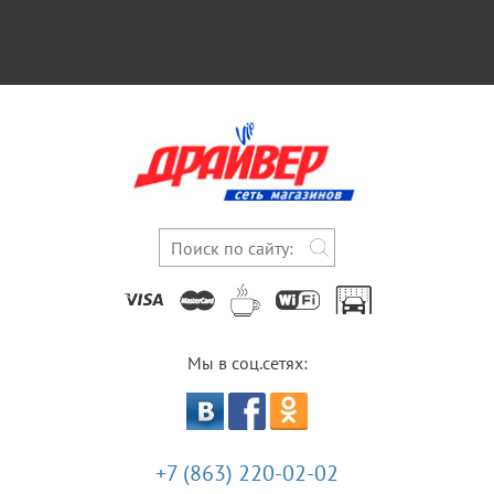
Мы в соц.сетях:
+7 (863) 220-02-02