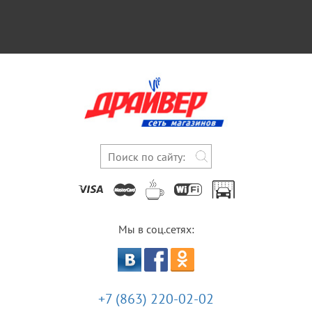
Мы в соц.сетях:
+7 (863) 220-02-02