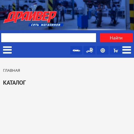
ГЛАВНАЯ
КАТАЛОГ