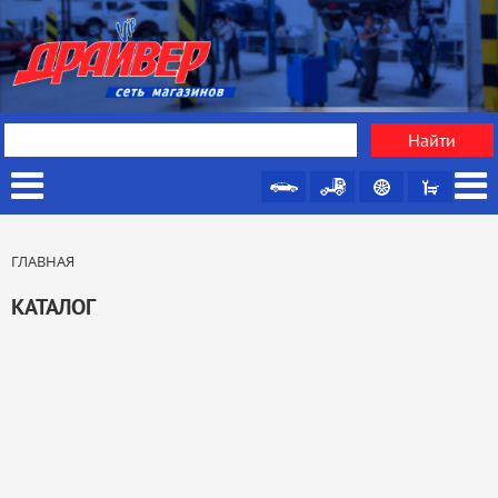
ГЛАВНАЯ
КАТАЛОГ