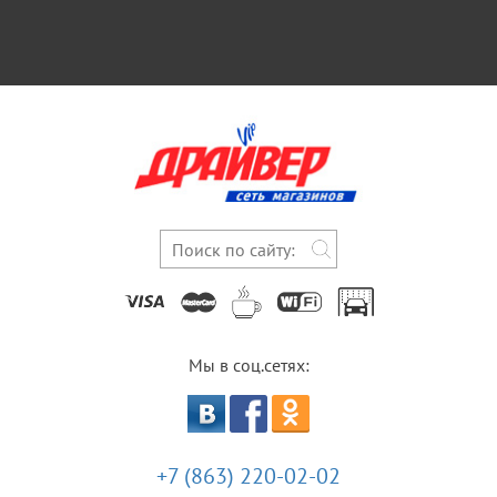
Мы в соц.сетях:
+7 (863) 220-02-02