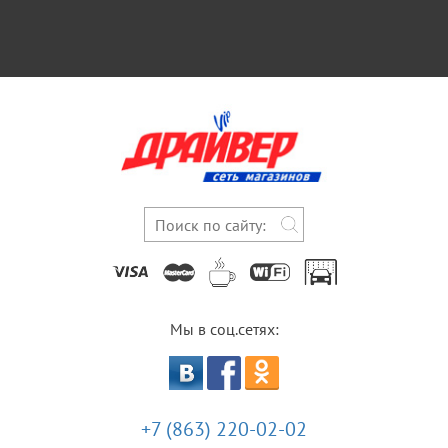
Мы в соц.сетях:
+7 (863) 220-02-02