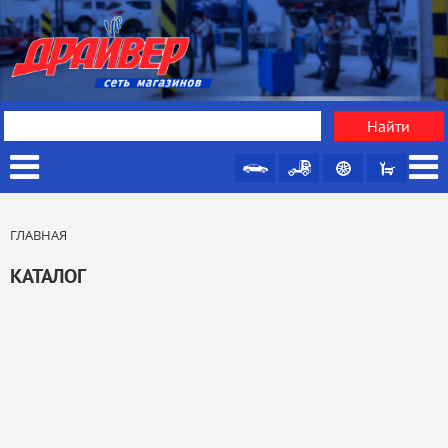
ГЛАВНАЯ
КАТАЛОГ