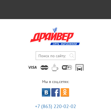
Мы в соц.сетях:
+7 (863) 220-02-02