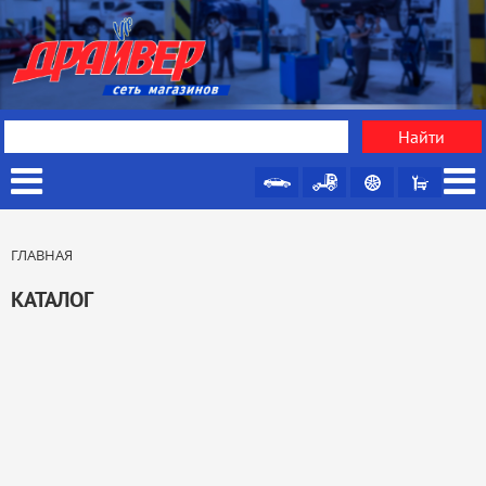
ГЛАВНАЯ
КАТАЛОГ