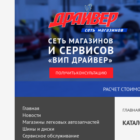
СЕТЬ МАГАЗИНОВ
И СЕРВИСОВ
«ВИП ДРАЙВЕР»
ПОЛУЧИТЬ КОНСУЛЬТАЦИЮ
РАСЧЕТ СТОИМ
Главная
ГЛАВНА
Новости
Магазины легковых автозапчастей
КАТАЛ
Шины и диски
Сервисное обслуживание