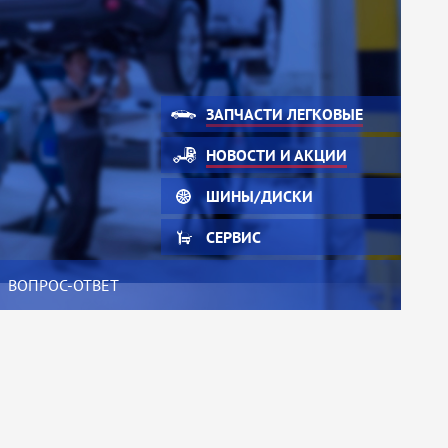
ЗАПЧАСТИ ЛЕГКОВЫЕ
НОВОСТИ И АКЦИИ
ШИНЫ/ДИСКИ
СЕРВИС
ВОПРОС-ОТВЕТ