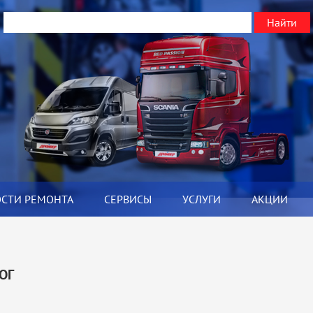
ОСТИ РЕМОНТА
СЕРВИСЫ
УСЛУГИ
АКЦИИ
Я
ОГ