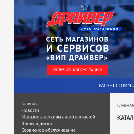
СЕТЬ МАГАЗИНОВ
И СЕРВИСОВ
«ВИП ДРАЙВЕР»
ПОЛУЧИТЬ КОНСУЛЬТАЦИЮ
РАСЧЕТ СТОИМ
Главная
ГЛАВНА
Новости
Магазины легковых автозапчастей
КАТАЛ
Шины и диски
Сервисное обслуживание