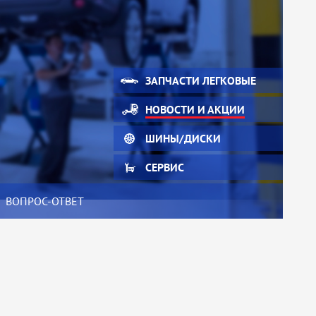
ЗАПЧАСТИ ЛЕГКОВЫЕ
НОВОСТИ И АКЦИИ
ШИНЫ/ДИСКИ
СЕРВИС
ВОПРОС-ОТВЕТ