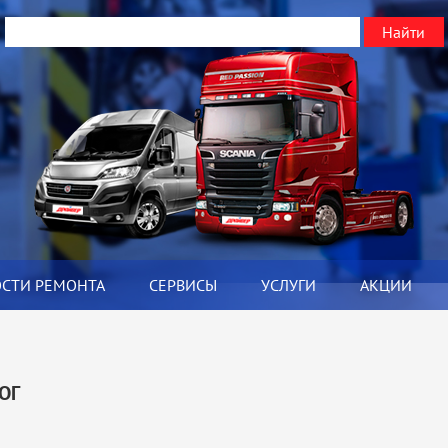
ОСТИ РЕМОНТА
СЕРВИСЫ
УСЛУГИ
АКЦИИ
Я
ОГ