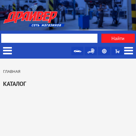
ГЛАВНАЯ
КАТАЛОГ