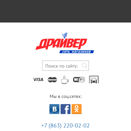
Мы в соц.сетях:
+7 (863) 220-02-02