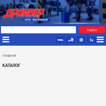
ГЛАВНАЯ
КАТАЛОГ