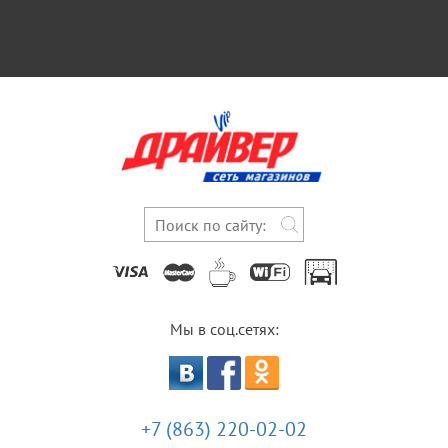
Мы в соц.сетях:
+7 (863) 220-02-02