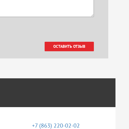
+7 (863) 220-02-02