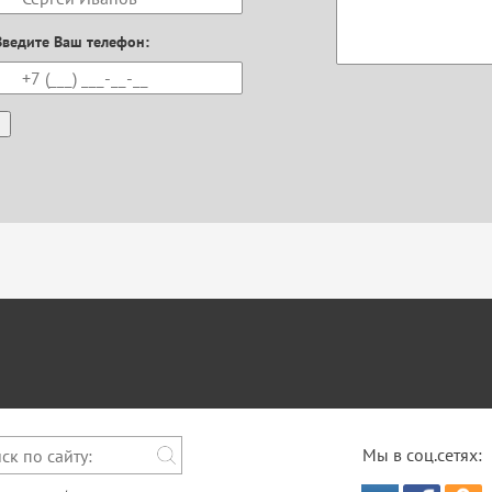
Введите Ваш телефон:
Мы в соц.сетях: