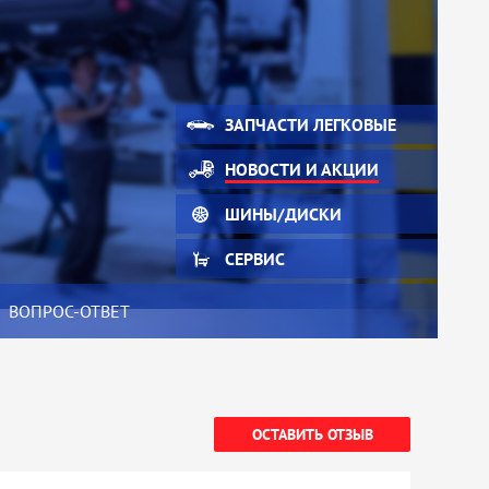
ЗАПЧАСТИ ЛЕГКОВЫЕ
НОВОСТИ И АКЦИИ
ШИНЫ/ДИСКИ
СЕРВИС
ВОПРОС-ОТВЕТ
ОСТАВИТЬ ОТЗЫВ