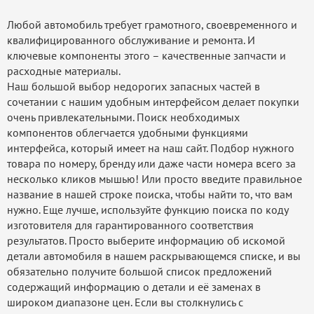
Любой автомобиль требует грамотного, своевременного и
квалифицированного обслуживание и ремонта. И
ключевые компоненты этого – качественные запчасти и
расходные материалы.
Наш большой выбор недорогих запасных частей в
сочетании с нашим удобным интерфейсом делает покупки
очень привлекательными. Поиск необходимых
компонентов облегчается удобными функциями
интерфейса, который имеет на наш сайт. Подбор нужного
товара по номеру, бренду или даже части номера всего за
несколько кликов мышью! Или просто введите правильное
название в нашей строке поиска, чтобы найти то, что вам
нужно. Еще лучше, используйте функцию поиска по коду
изготовителя для гарантированного соответствия
результатов. Просто выберите информацию об искомой
детали автомобиля в нашем раскрывающемся списке, и вы
обязательно получите большой список предложений
содержащий информацию о детали и её заменах в
широком диапазоне цен. Если вы столкнулись с