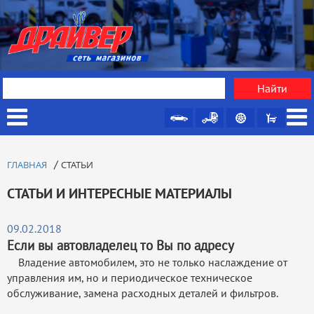
/
ГЛАВНАЯ
СТАТЬИ
СТАТЬИ И ИНТЕРЕСНЫЕ МАТЕРИАЛЫ
09.02.2018
Если вы автовладелец то Вы по адресу
Владение автомобилем, это не только наслаждение от
управления им, но и периодическое техническое
обслуживание, замена расходных деталей и фильтров.