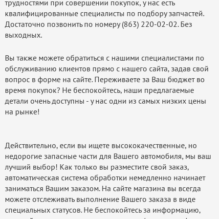
трудностями при совершении покупок, у нас есть
квалифицированные специалисты по подбору запчастей.
Достаточно позвонить по номеру (863) 220-02-02. Без
выходных.
Вы также можете обратиться с нашими специалистами по
обслуживанию клиентов прямо с нашего сайта, задав свой
вопрос в форме на сайте. Переживаете за Ваш бюджет во
время покупок? Не беспокойтесь, наши предлагаемые
детали очень доступны - у нас одни из самых низких цены
на рынке!
Действительно, если вы ищете высококачественные, но
недорогие запасные части для Вашего автомобиля, мы ваш
лучший выбор! Как только вы разместите свой заказ,
автоматическая система обработки немедленно начинает
заниматься Вашим заказом. На сайте магазина вы всегда
можете отслеживать выполнение Вашего заказа в виде
специальных статусов. Не беспокойтесь за информацию,